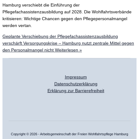
Hamburg verschiebt die Einführung der
Pflegefachassistenzausbildung auf 2028. Die Wohlfahrtsverbände
kritisieren: Wichtige Chancen gegen den Pflegepersonalmangel
werden vertan.
Geplante Verschiebung der Pflegefachassistenzausbildung
verschärft Versorgungskrise – Hamburg nutzt zentrale Mittel gegen
den Personalmangel nicht
Weiterlesen »
Impressum
Datenschutzerklärung
Erklärung zur Barrierefreiheit
Copyright © 2026 - Arbeitsgemeinschaft der Freien Wohlfahrtspflege Hamburg