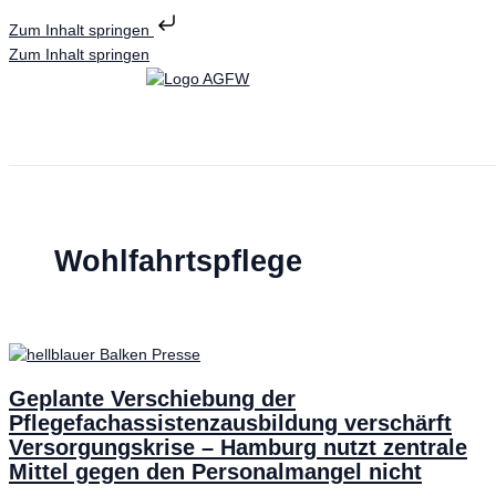
Zum Inhalt springen
Zum Inhalt springen
Wohlfahrtspflege
Geplante Verschiebung der
Pflegefachassistenzausbildung verschärft
Versorgungskrise – Hamburg nutzt zentrale
Mittel gegen den Personalmangel nicht