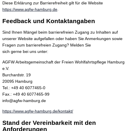
Diese Erklärung zur Barrierefreiheit gilt für die Website
https://www.agfw-hamburg.de
.
Feedback und Kontaktangaben
Sind Ihnen Mängel beim barrierefreien Zugang zu Inhalten auf
unserer Website aufgefallen oder haben Sie Anmerkungen sowie
Fragen zum barrierefreien Zugang? Melden Sie
sich gerne bei uns unter:
AGFW Arbeitsgemeinschaft der Freien Wohlfahrtspflege Hamburg
e.V.
Burchardstr. 19
20095 Hamburg
Tel.: +49 40 6077465-0
Fax.: +49 40 6077465-99
info@agfw-hamburg.de
https://www.agfw-hamburg.de/kontakt/
Stand der Vereinbarkeit mit den
Anforderungen