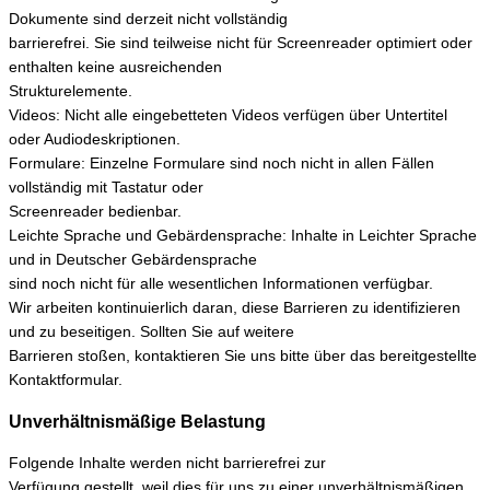
Dokumente sind derzeit nicht vollständig
barrierefrei. Sie sind teilweise nicht für Screenreader optimiert oder
enthalten keine ausreichenden
Strukturelemente.
Videos: Nicht alle eingebetteten Videos verfügen über Untertitel
oder Audiodeskriptionen.
Formulare: Einzelne Formulare sind noch nicht in allen Fällen
vollständig mit Tastatur oder
Screenreader bedienbar.
Leichte Sprache und Gebärdensprache: Inhalte in Leichter Sprache
und in Deutscher Gebärdensprache
sind noch nicht für alle wesentlichen Informationen verfügbar.
Wir arbeiten kontinuierlich daran, diese Barrieren zu identifizieren
und zu beseitigen. Sollten Sie auf weitere
Barrieren stoßen, kontaktieren Sie uns bitte über das bereitgestellte
Kontaktformular.
Unverhältnismäßige Belastung
Folgende Inhalte werden nicht barrierefrei zur
Verfügung gestellt, weil dies für uns zu einer unverhältnismäßigen