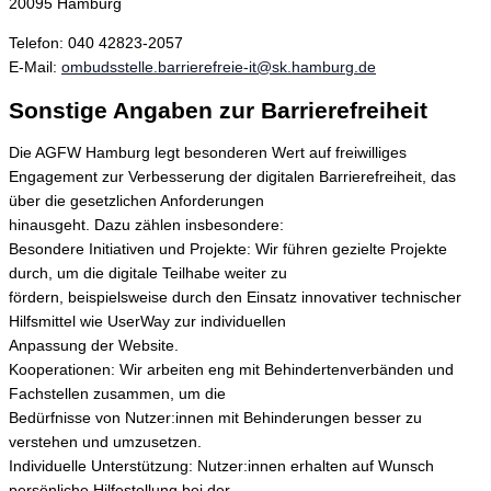
20095 Hamburg
Telefon: 040 42823-2057
E-Mail:
ombudsstelle.barrierefreie-it@sk.hamburg.de
Sonstige Angaben zur Barrierefreiheit
Die AGFW Hamburg legt besonderen Wert auf freiwilliges
Engagement zur Verbesserung der digitalen Barrierefreiheit, das
über die gesetzlichen Anforderungen
hinausgeht. Dazu zählen insbesondere:
Besondere Initiativen und Projekte: Wir führen gezielte Projekte
durch, um die digitale Teilhabe weiter zu
fördern, beispielsweise durch den Einsatz innovativer technischer
Hilfsmittel wie UserWay zur individuellen
Anpassung der Website.
Kooperationen: Wir arbeiten eng mit Behindertenverbänden und
Fachstellen zusammen, um die
Bedürfnisse von Nutzer:innen mit Behinderungen besser zu
verstehen und umzusetzen.
Individuelle Unterstützung: Nutzer:innen erhalten auf Wunsch
persönliche Hilfestellung bei der