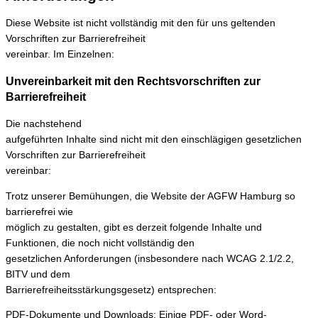
Diese Website ist nicht vollständig mit den für uns geltenden
Vorschriften zur Barrierefreiheit
vereinbar. Im Einzelnen:
Unvereinbarkeit mit den Rechtsvorschriften zur
Barrierefreiheit
Die nachstehend
aufgeführten Inhalte sind nicht mit den einschlägigen gesetzlichen
Vorschriften zur Barrierefreiheit
vereinbar:
Trotz unserer Bemühungen, die Website der AGFW Hamburg so
barrierefrei wie
möglich zu gestalten, gibt es derzeit folgende Inhalte und
Funktionen, die noch nicht vollständig den
gesetzlichen Anforderungen (insbesondere nach WCAG 2.1/2.2,
BITV und dem
Barrierefreiheitsstärkungsgesetz) entsprechen:
PDF-Dokumente und Downloads: Einige PDF- oder Word-