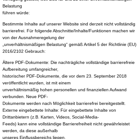
Belastung
führen würde:
Bestimmte Inhalte auf unserer Website sind derzeit nicht vollständig
barrierefrei. Für folgende Abschnitte/Inhalte/Funktionen machen wir
von der Ausnahmeregelung der
„unverhältnismäßigen Belastung“ gemäß Artikel 5 der Richtlinie (EU)
2016/2102 Gebrauch:
Ältere PDF-Dokumente: Die nachträgliche vollständige barrierefreie
Aufbereitung umfangreicher,
historischer PDF-Dokumente, die vor dem 23. September 2018
veröffentlicht wurden, ist mit einem
unverhältnismäßig hohen personellen und finanziellen Aufwand
verbunden. Neue PDF-
Dokumente werden nach Möglichkeit barrierefrei bereitgestellt.
Externe eingebettete Inhalte: Für eingebettete Inhalte von
Drittanbietern (z.B. Karten, Videos, Social-Media-
Feeds) kann eine vollständige Barrierefreiheit nicht gewährleistet
werden, da diese außerhalb
unseres Einflussbereichs liegen.