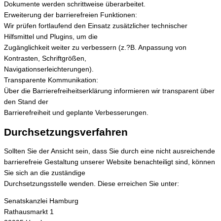
Dokumente werden schrittweise überarbeitet.
Erweiterung der barrierefreien Funktionen:
Wir prüfen fortlaufend den Einsatz zusätzlicher technischer
Hilfsmittel und Plugins, um die
Zugänglichkeit weiter zu verbessern (z.?B. Anpassung von
Kontrasten, Schriftgrößen,
Navigationserleichterungen).
Transparente Kommunikation:
Über die Barrierefreiheitserklärung informieren wir transparent über
den Stand der
Barrierefreiheit und geplante Verbesserungen.
Durchsetzungsverfahren
Sollten Sie der Ansicht sein, dass Sie durch eine nicht ausreichende
barrierefreie Gestaltung unserer Website benachteiligt sind, können
Sie sich an die zuständige
Durchsetzungsstelle wenden. Diese erreichen Sie unter:
Senatskanzlei Hamburg
Rathausmarkt 1