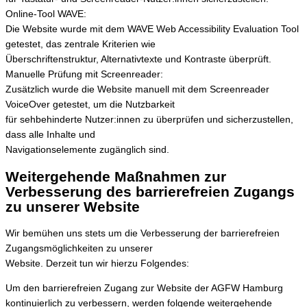
Online-Tool WAVE:
Die Website wurde mit dem WAVE Web Accessibility Evaluation Tool
getestet, das zentrale Kriterien wie
Überschriftenstruktur, Alternativtexte und Kontraste überprüft.
Manuelle Prüfung mit Screenreader:
Zusätzlich wurde die Website manuell mit dem Screenreader
VoiceOver getestet, um die Nutzbarkeit
für sehbehinderte Nutzer:innen zu überprüfen und sicherzustellen,
dass alle Inhalte und
Navigationselemente zugänglich sind.
Weitergehende Maßnahmen zur
Verbesserung des barrierefreien Zugangs
zu unserer Website
Wir bemühen uns stets um die Verbesserung der barrierefreien
Zugangsmöglichkeiten zu unserer
Website. Derzeit tun wir hierzu Folgendes:
Um den barrierefreien Zugang zur Website der AGFW Hamburg
kontinuierlich zu verbessern, werden folgende weitergehende