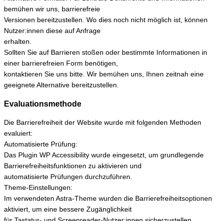
bemühen wir uns, barrierefreie
Versionen bereitzustellen. Wo dies noch nicht möglich ist, können
Nutzer:innen diese auf Anfrage
erhalten.
Sollten Sie auf Barrieren stoßen oder bestimmte Informationen in
einer barrierefreien Form benötigen,
kontaktieren Sie uns bitte. Wir bemühen uns, Ihnen zeitnah eine
geeignete Alternative bereitzustellen.
Evaluationsmethode
Die Barrierefreiheit der Website wurde mit folgenden Methoden
evaluiert:
Automatisierte Prüfung:
Das Plugin WP Accessibility wurde eingesetzt, um grundlegende
Barrierefreiheitsfunktionen zu aktivieren und
automatisierte Prüfungen durchzuführen.
Theme-Einstellungen:
Im verwendeten Astra-Theme wurden die Barrierefreiheitsoptionen
aktiviert, um eine bessere Zugänglichkeit
für Tastatur- und Screenreader-Nutzer:innen sicherzustellen.