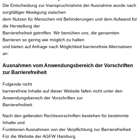
Die Entscheidung zur Inanspruchnahme der Ausnahme wurde nach
sorgfältiger Abwägung zwischen
dem Nutzen für Menschen mit Behinderungen und dem Aufwand für
die Herstellung der
Barrierefreiheit getroffen. Wir bemühen uns, die genannten
Barrieren so gering wie möglich zu halten
und bieten auf Anfrage nach Möglichkeit barrierefreie Alternativen
an.
Ausnahmen vom Anwendungsbereich der Vorschriften
zur Barrierefreiheit
Folgende nicht
barrierefreie Inhalte auf dieser Website fallen nicht unter den
Anwendungsbereich der Vorschriften zur
Barrierefreiheit:
Nach den geltenden Rechtsvorschriften bestehen für bestimmte
Inhalte und
Funktionen Ausnahmen von der Verpflichtung zur Barrierefreiheit.
Für die Website der AGFW Hamburg