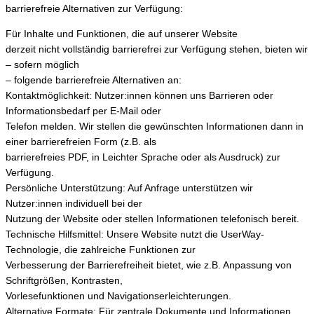
barrierefreie Alternativen zur Verfügung:
Für Inhalte und Funktionen, die auf unserer Website
derzeit nicht vollständig barrierefrei zur Verfügung stehen, bieten wir
– sofern möglich
– folgende barrierefreie Alternativen an:
Kontaktmöglichkeit: Nutzer:innen können uns Barrieren oder
Informationsbedarf per E-Mail oder
Telefon melden. Wir stellen die gewünschten Informationen dann in
einer barrierefreien Form (z.B. als
barrierefreies PDF, in Leichter Sprache oder als Ausdruck) zur
Verfügung.
Persönliche Unterstützung: Auf Anfrage unterstützen wir
Nutzer:innen individuell bei der
Nutzung der Website oder stellen Informationen telefonisch bereit.
Technische Hilfsmittel: Unsere Website nutzt die UserWay-
Technologie, die zahlreiche Funktionen zur
Verbesserung der Barrierefreiheit bietet, wie z.B. Anpassung von
Schriftgrößen, Kontrasten,
Vorlesefunktionen und Navigationserleichterungen.
Alternative Formate: Für zentrale Dokumente und Informationen