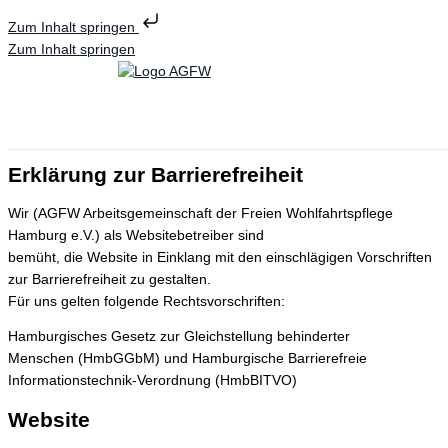
Zum Inhalt springen
Zum Inhalt springen
Erklärung zur Barrierefreiheit
Wir (AGFW Arbeitsgemeinschaft der Freien Wohlfahrtspflege
Hamburg e.V.) als Websitebetreiber sind
bemüht, die Website in Einklang mit den einschlägigen Vorschriften
zur Barrierefreiheit zu gestalten.
Für uns gelten folgende Rechtsvorschriften:
Hamburgisches Gesetz zur Gleichstellung behinderter
Menschen (HmbGGbM) und Hamburgische Barrierefreie
Informationstechnik-Verordnung (HmbBITVO)
Website