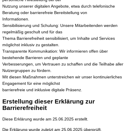
Nutzung unserer digitalen Angebote, etwa durch telefonische
Beratung oder barrierefreie Bereitstellung von
Informationen.
Sensibilisierung und Schulung: Unsere Mitarbeitenden werden
regelmäßig geschult und für das
Thema Barrierefreiheit sensibilisiert, um Inhalte und Services
möglichst inklusiv zu gestalten.
Transparente Kommunikation: Wir informieren offen über
bestehende Barrieren und geplante
Verbesserungen, um Vertrauen zu schaffen und die Teilhabe aller
Nutzergruppen zu fördern.
Mit diesen Maßnahmen unterstreichen wir unser kontinuierliches
Engagement für eine möglichst
barrierefreie und inklusive digitale Präsenz.
Erstellung dieser Erklärung zur
Barrierefreiheit
Diese Erklärung wurde am 25.06.2025 erstellt.
Die Erklärung wurde zuletzt am 25.06.2025 überprüft.