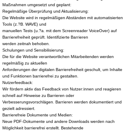
Maßnahmen umgesetzt und geplant:
Regelmäßige Überprüfung und Aktualisierung:
Die Website wird in regelmäßigen Abständen mit automatisierten
Tools (z.?B. WAVE) und
manuellen Tests (u.?a. mit dem Screenreader VoiceOver) auf
Barrierefreiheit geprüft. Identifizierte Barrieren
werden zeitnah behoben.
Schulungen und Sensibilisierung:
Die für die Website verantwortlichen Mitarbeitenden werden
regelmäßig zu aktuellen
Anforderungen der digitalen Barrierefreiheit geschult, um Inhalte
und Funktionen barrierefrei zu gestalten.
Nutzerfeedback:
Wir fördern aktiv das Feedback von Nutzer:innen und reagieren
schnell auf Hinweise zu Barrieren oder
Verbesserungsvorschlägen. Barrieren werden dokumentiert und
gezielt adressiert.
Barrierefreie Dokumente und Medien:
Neue PDF-Dokumente und andere Downloads werden nach
Möglichkeit barrierefrei erstellt. Bestehende