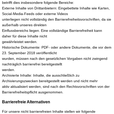
betrifft dies insbesondere folgende Bereiche:
Externe Inhalte von Drittanbietern: Eingebettete Inhalte wie Karten,
Social-Media-Feeds oder externe Videos
unterliegen nicht vollständig den Barrierefreiheitsvorschriften, da sie
außerhalb unseres direkten
Einflussbereichs liegen. Eine vollständige Barrierefreiheit kann
daher für diese Inhalte nicht
gewährleistet werden.
Historische Dokumente: PDF- oder andere Dokumente, die vor dem
23. September 2018 veröffentlicht
wurden, müssen nach den gesetzlichen Vorgaben nicht zwingend
nachträglich barrierefrei bereitgestellt
werden.
Archivierte Inhalte: Inhalte, die ausschließlich zu
Archivierungszwecken bereitgestellt werden und nicht mehr
aktiv aktualisiert werden, sind nach den Rechtsvorschriften von der
Barrierefreiheitspflicht ausgenommen.
Barrierefreie Alternativen
Für unsere nicht barrierefreien Inhalte stellen wir folgende