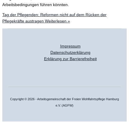
Arbeitsbedingungen führen könnten.
Tag der Pflegenden: Reformen nicht auf dem Rücken der
Pflegekräfte austragen
Weiterlesen »
Impressum
Datenschutzerklärung
Erklärung zur Barrierefreiheit
Copyright © 2026 - Arbeitsgemeinschaft der Freien Wohlfahrtspflege Hamburg
e.V. (AGFW)