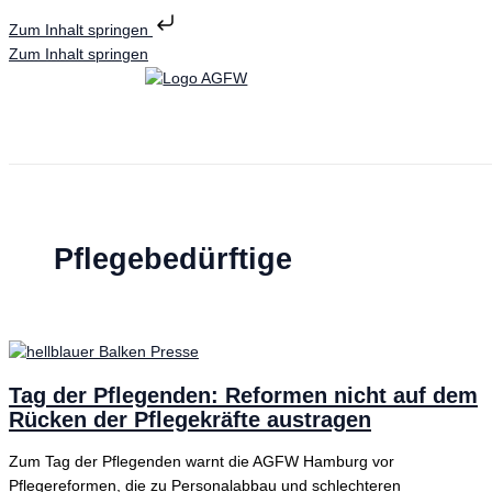
Zum Inhalt springen
Zum Inhalt springen
Pflegebedürftige
Tag der Pflegenden: Reformen nicht auf dem
Rücken der Pflegekräfte austragen
Zum Tag der Pflegenden warnt die AGFW Hamburg vor
Pflegereformen, die zu Personalabbau und schlechteren