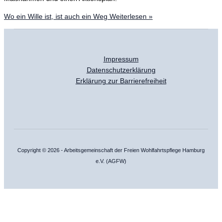
Wo ein Wille ist, ist auch ein Weg
Weiterlesen »
Impressum
Datenschutzerklärung
Erklärung zur Barrierefreiheit
Copyright © 2026 - Arbeitsgemeinschaft der Freien Wohlfahrtspflege Hamburg
e.V. (AGFW)