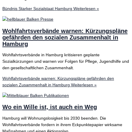
Bündnis Starker Sozialstaat Hamburg
Weiterlesen »
Wohlfahrtsverbände warnen: Kürzungspläne
gefährden den sozialen Zusammenhalt in
Hamburg
Wohlfahrtsverbände in Hamburg kritisieren geplante
Sozialkürzungen und warnen vor Folgen für Pflege, Jugendhilfe und
den gesellschaftlichen Zusammenhalt.
Wohlfahrtsverbände warnen: Kürzungspläne gefährden den
sozialen Zusammenhalt in Hamburg
Weiterlesen »
Wo ein Wille ist, ist auch ein Weg
Hamburg will Wohnungslosigkeit bis 2030 beenden. Die
Wohlfahrtsverbände fordern in ihrem Eckpunktepapier wirksame
Maßnahmen und einen Aktionsplan.