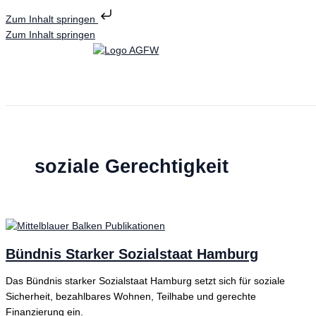
Zum Inhalt springen
Zum Inhalt springen
soziale Gerechtigkeit
Bündnis Starker Sozialstaat Hamburg
Das Bündnis starker Sozialstaat Hamburg setzt sich für soziale
Sicherheit, bezahlbares Wohnen, Teilhabe und gerechte
Finanzierung ein.