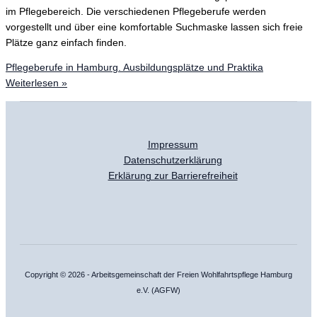
im Pflegebereich. Die verschiedenen Pflegeberufe werden
vorgestellt und über eine komfortable Suchmaske lassen sich freie
Plätze ganz einfach finden.
Pflegeberufe in Hamburg. Ausbildungsplätze und Praktika
Weiterlesen »
Impressum
Datenschutzerklärung
Erklärung zur Barrierefreiheit
Copyright © 2026 - Arbeitsgemeinschaft der Freien Wohlfahrtspflege Hamburg
e.V. (AGFW)