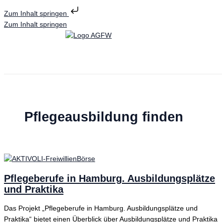
Zum Inhalt springen
Zum Inhalt springen
Pflegeausbildung finden
Pflegeberufe in Hamburg. Ausbildungsplätze
und Praktika
Das Projekt „Pflegeberufe in Hamburg. Ausbildungsplätze und
Praktika“ bietet einen Überblick über Ausbildungsplätze und Praktika