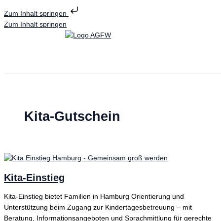
Zum Inhalt springen
Zum Inhalt springen
Kita-Gutschein
Kita-Einstieg
Kita-Einstieg bietet Familien in Hamburg Orientierung und
Unterstützung beim Zugang zur Kindertagesbetreuung – mit
Beratung, Informationsangeboten und Sprachmittlung für gerechte