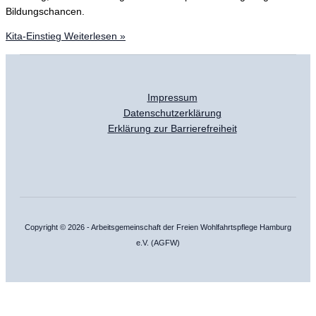
Bildungschancen.
Kita-Einstieg
Weiterlesen »
Impressum
Datenschutzerklärung
Erklärung zur Barrierefreiheit
Copyright © 2026 - Arbeitsgemeinschaft der Freien Wohlfahrtspflege Hamburg
e.V. (AGFW)