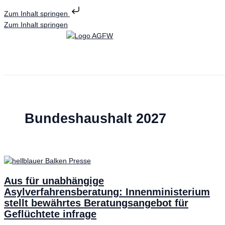
Zum Inhalt springen
Zum Inhalt springen
Bundeshaushalt 2027
Aus für unabhängige
Asylverfahrensberatung: Innenministerium
stellt bewährtes Beratungsangebot für
Geflüchtete infrage