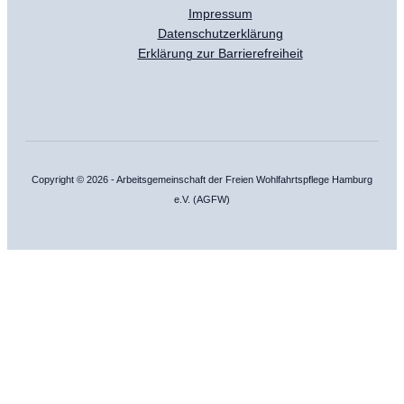
Impressum
Datenschutzerklärung
Erklärung zur Barrierefreiheit
Copyright © 2026 - Arbeitsgemeinschaft der Freien Wohlfahrtspflege Hamburg
e.V. (AGFW)