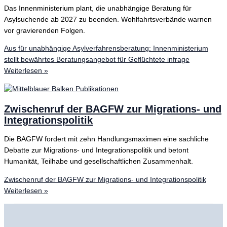
Das Innenministerium plant, die unabhängige Beratung für
Asylsuchende ab 2027 zu beenden. Wohlfahrtsverbände warnen
vor gravierenden Folgen.
Aus für unabhängige Asylverfahrensberatung: Innenministerium
stellt bewährtes Beratungsangebot für Geflüchtete infrage
Weiterlesen »
Zwischenruf der BAGFW zur Migrations- und
Integrationspolitik
Die BAGFW fordert mit zehn Handlungsmaximen eine sachliche
Debatte zur Migrations- und Integrationspolitik und betont
Humanität, Teilhabe und gesellschaftlichen Zusammenhalt.
Zwischenruf der BAGFW zur Migrations- und Integrationspolitik
Weiterlesen »