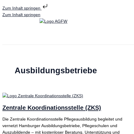
Zum Inhalt springen
Zum Inhalt springen
Ausbildungsbetriebe
Zentrale Koordinationsstelle (ZKS)
Die Zentrale Koordinationsstelle Pflegeausbildung begleitet und
vernetzt Hamburger Ausbildungsbetriebe, Pflegeschulen und
Auszubildende – mit kostenloser Beratung, Unterstützung und