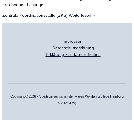
praxisnahen Lösungen.
Zentrale Koordinationsstelle (ZKS)
Weiterlesen »
Impressum
Datenschutzerklärung
Erklärung zur Barrierefreiheit
Copyright © 2026 - Arbeitsgemeinschaft der Freien Wohlfahrtspflege Hamburg
e.V. (AGFW)