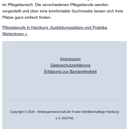
im Pflegebereich. Die verschiedenen Pflegeberufe werden
vorgestellt und über eine komfortable Suchmaske lassen sich freie
Plätze ganz einfach finden.
Pflegeberufe in Hamburg. Ausbildungsplätze und Praktika
Weiterlesen »
Impressum
Datenschutzerklärung
Erklärung zur Barrierefreiheit
Copyright © 2026 - Arbeitsgemeinschaft der Freien Wohlfahrtspflege Hamburg
e.V. (AGFW)