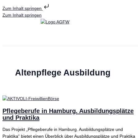
Zum Inhalt springen
Zum Inhalt springen
Altenpflege Ausbildung
Pflegeberufe in Hamburg. Ausbildungsplätze
und Praktika
Das Projekt „Pflegeberufe in Hamburg. Ausbildungsplätze und
Praktika“ bietet einen Überblick über Ausbildungsplätze und Praktika