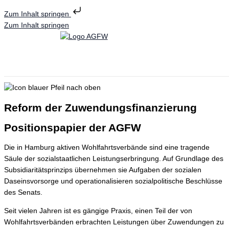
Zum Inhalt springen
Zum Inhalt springen
Reform der Zuwendungsfinanzierung
Positionspapier der AGFW
Die in Hamburg aktiven Wohlfahrtsverbände sind eine tragende
Säule der sozialstaatlichen Leistungserbringung. Auf Grundlage des
Subsidiaritätsprinzips übernehmen sie Aufgaben der sozialen
Daseinsvorsorge und operationalisieren sozialpolitische Beschlüsse
des Senats.
Seit vielen Jahren ist es gängige Praxis, einen Teil der von
Wohlfahrtsverbänden erbrachten Leistungen über Zuwendungen zu