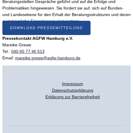
Beratungsstellen Gespräche geführt und auf die Erfolge und
Problematiken hingewiesen. Sie fordert sie auf, sich auf Bundes-
und Landesebene für den Erhalt der Beratungsstrukturen und deren
auskömmliche Finanzierung einzusetzen.
DOWNLOAD PRESSEMITTEILUNG
Pressekontakt AGFW Hamburg e.V.
Mareike Grewe
Tel.:
040 60 77 46 513
Email:
mareike.grewe@agfw-hamburg.de
Impressum
Datenschutzerklärung
Erklärung zur Barrierefreiheit