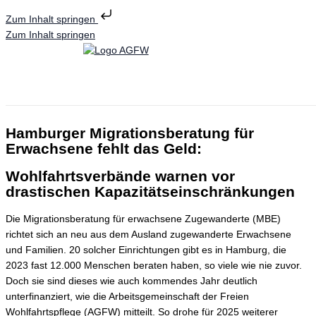
Zum Inhalt springen
Zum Inhalt springen
Hamburger Migrationsberatung für
Erwachsene fehlt das Geld:
Wohlfahrtsverbände warnen vor
drastischen Kapazitätseinschränkungen
Die Migrationsberatung für erwachsene Zugewanderte (MBE)
richtet sich an neu aus dem Ausland zugewanderte Erwachsene
und Familien. 20 solcher Einrichtungen gibt es in Hamburg, die
2023 fast 12.000 Menschen beraten haben, so viele wie nie zuvor.
Doch sie sind dieses wie auch kommendes Jahr deutlich
unterfinanziert, wie die Arbeitsgemeinschaft der Freien
Wohlfahrtspflege (AGFW) mitteilt. So drohe für 2025 weiterer