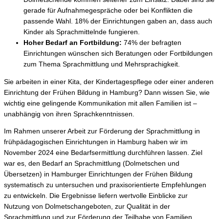
gerade für Aufnahmegespräche oder bei Konflikten die
passende Wahl. 18% der Einrichtungen gaben an, dass auch
Kinder als Sprachmittelnde fungieren.
Hoher Bedarf an Fortbildung:
74% der befragten
Einrichtungen wünschen sich Beratungen oder Fortbildungen
zum Thema Sprachmittlung und Mehrsprachigkeit.
Sie arbeiten in einer Kita, der Kindertagespflege oder einer anderen
Einrichtung der Frühen Bildung in Hamburg? Dann wissen Sie, wie
wichtig eine gelingende Kommunikation mit allen Familien ist –
unabhängig von ihren Sprachkenntnissen.
Im Rahmen unserer Arbeit zur Förderung der Sprachmittlung in
frühpädagogischen Einrichtungen in Hamburg haben wir im
November 2024 eine Bedarfsermittlung durchführen lassen. Ziel
war es, den Bedarf an Sprachmittlung (Dolmetschen und
Übersetzen) in Hamburger Einrichtungen der Frühen Bildung
systematisch zu untersuchen und praxisorientierte Empfehlungen
zu entwickeln. Die Ergebnisse liefern wertvolle Einblicke zur
Nutzung von Dolmetschangeboten, zur Qualität in der
Sprachmittlung und zur Förderung der Teilhabe von Familien.