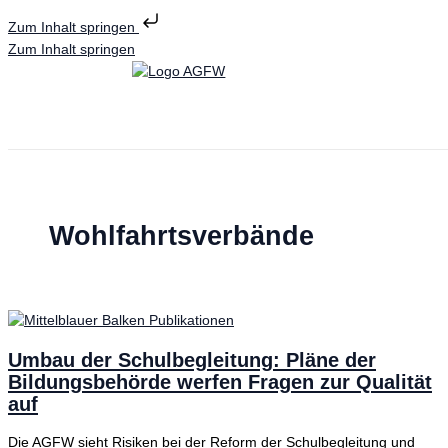
Zum Inhalt springen
Zum Inhalt springen
Wohlfahrtsverbände
Umbau der Schulbegleitung: Pläne der
Bildungsbehörde werfen Fragen zur Qualität
auf
Die AGFW sieht Risiken bei der Reform der Schulbegleitung und