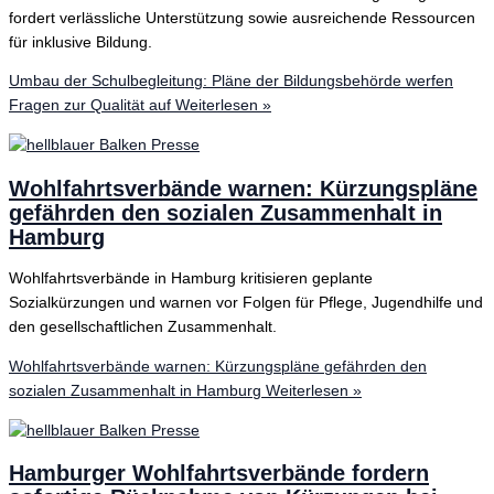
fordert verlässliche Unterstützung sowie ausreichende Ressourcen
für inklusive Bildung.
Umbau der Schulbegleitung: Pläne der Bildungsbehörde werfen
Fragen zur Qualität auf
Weiterlesen »
Wohlfahrtsverbände warnen: Kürzungspläne
gefährden den sozialen Zusammenhalt in
Hamburg
Wohlfahrtsverbände in Hamburg kritisieren geplante
Sozialkürzungen und warnen vor Folgen für Pflege, Jugendhilfe und
den gesellschaftlichen Zusammenhalt.
Wohlfahrtsverbände warnen: Kürzungspläne gefährden den
sozialen Zusammenhalt in Hamburg
Weiterlesen »
Hamburger Wohlfahrtsverbände fordern