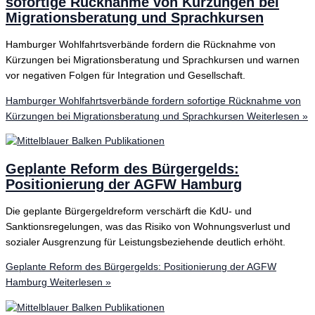
sofortige Rücknahme von Kürzungen bei
Migrationsberatung und Sprachkursen
Hamburger Wohlfahrtsverbände fordern die Rücknahme von
Kürzungen bei Migrationsberatung und Sprachkursen und warnen
vor negativen Folgen für Integration und Gesellschaft.
Hamburger Wohlfahrtsverbände fordern sofortige Rücknahme von
Kürzungen bei Migrationsberatung und Sprachkursen
Weiterlesen »
Geplante Reform des Bürgergelds:
Positionierung der AGFW Hamburg
Die geplante Bürgergeldreform verschärft die KdU- und
Sanktionsregelungen, was das Risiko von Wohnungsverlust und
sozialer Ausgrenzung für Leistungsbeziehende deutlich erhöht.
Geplante Reform des Bürgergelds: Positionierung der AGFW
Hamburg
Weiterlesen »