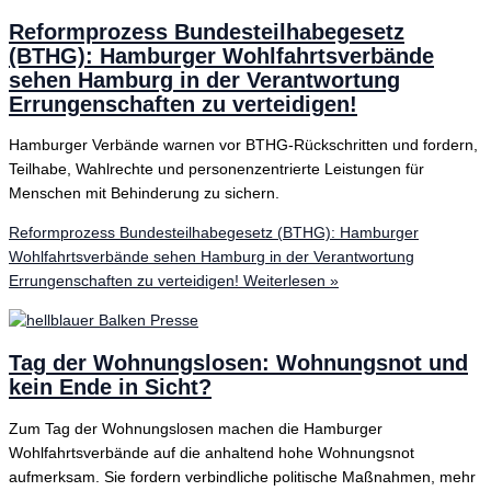
Reformprozess Bundesteilhabegesetz
(BTHG): Hamburger Wohlfahrtsverbände
sehen Hamburg in der Verantwortung
Errungenschaften zu verteidigen!
Hamburger Verbände warnen vor BTHG-Rückschritten und fordern,
Teilhabe, Wahlrechte und personenzentrierte Leistungen für
Menschen mit Behinderung zu sichern.
Reformprozess Bundesteilhabegesetz (BTHG): Hamburger
Wohlfahrtsverbände sehen Hamburg in der Verantwortung
Errungenschaften zu verteidigen!
Weiterlesen »
Tag der Wohnungslosen: Wohnungsnot und
kein Ende in Sicht?
Zum Tag der Wohnungslosen machen die Hamburger
Wohlfahrtsverbände auf die anhaltend hohe Wohnungsnot
aufmerksam. Sie fordern verbindliche politische Maßnahmen, mehr