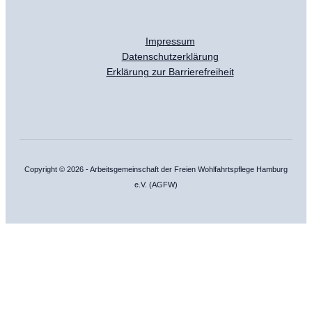
Impressum
Datenschutzerklärung
Erklärung zur Barrierefreiheit
Copyright © 2026 - Arbeitsgemeinschaft der Freien Wohlfahrtspflege Hamburg
e.V. (AGFW)