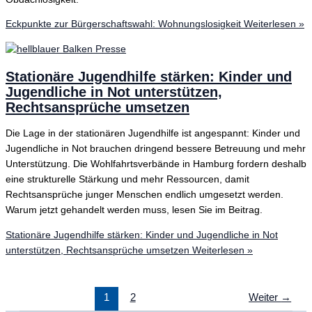
Eckpunkte zur Bürgerschaftswahl: Wohnungslosigkeit
Weiterlesen »
Stationäre Jugendhilfe stärken: Kinder und
Jugendliche in Not unterstützen,
Rechtsansprüche umsetzen
Die Lage in der stationären Jugendhilfe ist angespannt: Kinder und
Jugendliche in Not brauchen dringend bessere Betreuung und mehr
Unterstützung. Die Wohlfahrtsverbände in Hamburg fordern deshalb
eine strukturelle Stärkung und mehr Ressourcen, damit
Rechtsansprüche junger Menschen endlich umgesetzt werden.
Warum jetzt gehandelt werden muss, lesen Sie im Beitrag.
Stationäre Jugendhilfe stärken: Kinder und Jugendliche in Not
unterstützen, Rechtsansprüche umsetzen
Weiterlesen »
1
2
Weiter
→