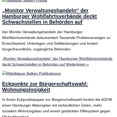
„Monitor Verwaltungshandeln“ der
Hamburger Wohlfahrtsverbände deckt
Schwachstellen in Behörden auf
Der Monitor Verwaltungshandeln der Hamburger
Wohlfahrtsverbände dokumentiert Tausende Problemanzeigen zu
Erreichbarkeit, Unterlagen und Geldleistungen und fordert
bürgerfreundliche, zugängliche Behörden.
„Monitor Verwaltungshandeln“ der Hamburger Wohlfahrtsverbände
deckt Schwachstellen in Behörden auf
Weiterlesen »
Eckpunkte zur Bürgerschaftswahl:
Wohnungslosigkeit
In ihrem Eckpunktepapier zur Bürgerschaftswahl fordert die AGFW
einen Hamburger Aktionsplan mit verbindlichen Zielen, mehr
sozialem Wohnungsbau und einem gestärkten Hilfesystem gegen
Obdachlosigkeit.