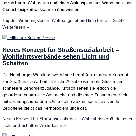
bezahlbaren Wohnraum und einen Aktionsplan, um Wohnungs- und
Obdachlosigkeit wirksam zu überwinden.
Tag der Wohnungslosen: Wohnungsnot und kein Ende in Sicht?
Weiterlesen »
Neues Konzept für Straßensozialarbeit –
Wohlfahrtsverbände sehen Licht und
Schatten
Die Hamburger Wohlfahrtsverbände begrüßen im neuen Konzept
zur Straßensozialarbeit hilfreiche Ansätze wie mehr Stellen und
schnellere Behördenzugänge. Kritisch sehen sie jedoch die
geforderte beharrliche Ansprache und die enge Zusammenarbeit
mit Ordnungsbehörden. Ohne echte Zukunftsperspektiven für
Betroffene bleibt das Kernproblem ungelöst.
Neues Konzept für Straßensozialarbeit – Wohlfahrtsverbände sehen
Licht und Schatten
Weiterlesen »