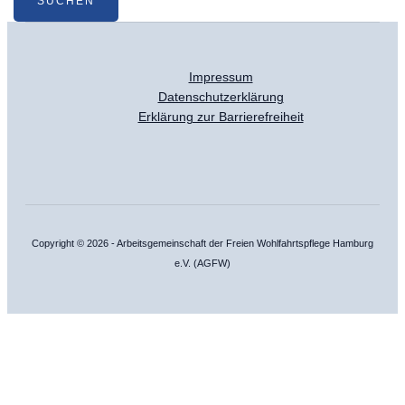
Impressum
Datenschutzerklärung
Erklärung zur Barrierefreiheit
Copyright © 2026 - Arbeitsgemeinschaft der Freien Wohlfahrtspflege Hamburg
e.V. (AGFW)