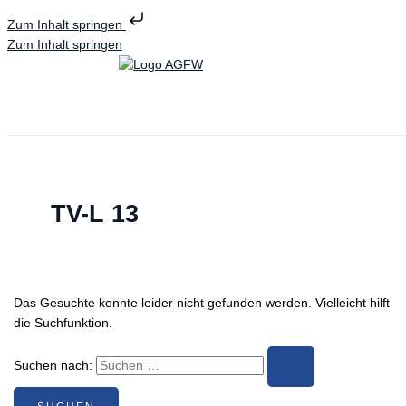
Zum Inhalt springen
Zum Inhalt springen
TV-L 13
Das Gesuchte konnte leider nicht gefunden werden. Vielleicht hilft
die Suchfunktion.
Suchen nach: