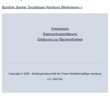
Bündnis Starker Sozialstaat Hamburg
Weiterlesen »
Impressum
Datenschutzerklärung
Erklärung zur Barrierefreiheit
Copyright © 2026 - Arbeitsgemeinschaft der Freien Wohlfahrtspflege Hamburg
e.V. (AGFW)