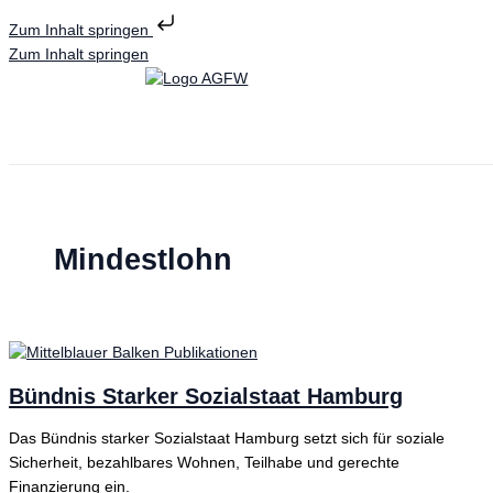
Zum Inhalt springen
Zum Inhalt springen
Mindestlohn
Bündnis Starker Sozialstaat Hamburg
Das Bündnis starker Sozialstaat Hamburg setzt sich für soziale
Sicherheit, bezahlbares Wohnen, Teilhabe und gerechte
Finanzierung ein.