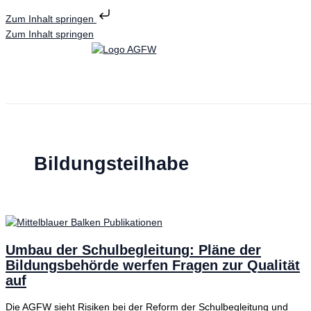
Zum Inhalt springen
Zum Inhalt springen
Bildungsteilhabe
Umbau der Schulbegleitung: Pläne der
Bildungsbehörde werfen Fragen zur Qualität
auf
Die AGFW sieht Risiken bei der Reform der Schulbegleitung und