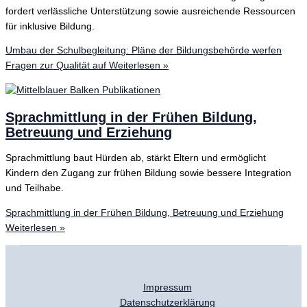
fordert verlässliche Unterstützung sowie ausreichende Ressourcen
für inklusive Bildung.
Umbau der Schulbegleitung: Pläne der Bildungsbehörde werfen
Fragen zur Qualität auf
Weiterlesen »
Sprachmittlung in der Frühen Bildung,
Betreuung und Erziehung
Sprachmittlung baut Hürden ab, stärkt Eltern und ermöglicht
Kindern den Zugang zur frühen Bildung sowie bessere Integration
und Teilhabe.
Sprachmittlung in der Frühen Bildung, Betreuung und Erziehung
Weiterlesen »
Impressum
Datenschutzerklärung